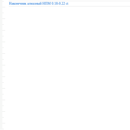
Наконечник алмазный НПМ 0.18-0.22 ct