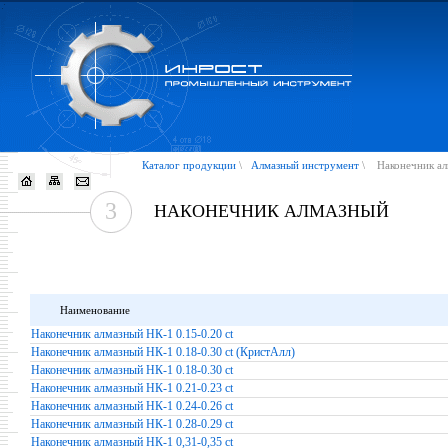
Каталог продукции
\
Алмазный инструмент
\
Наконечник ал
3
НАКОНЕЧНИК АЛМАЗНЫЙ
Наименование
Наконечник алмазный НК-1 0.15-0.20 ct
Наконечник алмазный НК-1 0.18-0.30 ct (КристАлл)
Наконечник алмазный НК-1 0.18-0.30 ct
Наконечник алмазный НК-1 0.21-0.23 ct
Наконечник алмазный НК-1 0.24-0.26 ct
Наконечник алмазный НК-1 0.28-0.29 ct
Наконечник алмазный НК-1 0,31-0,35 ct